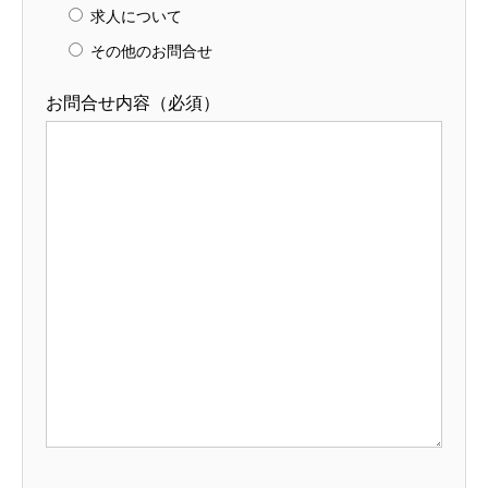
求人について
その他のお問合せ
お問合せ内容（必須）