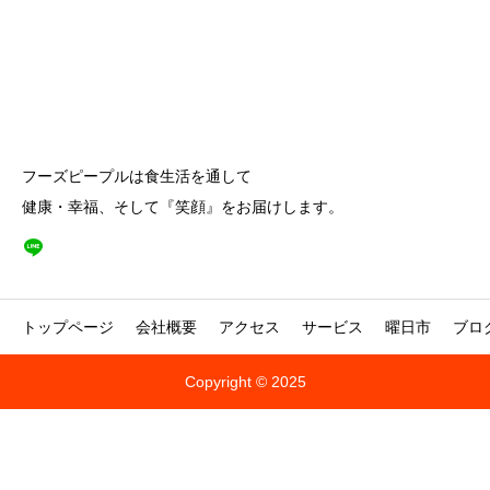
フーズピープルは食生活を通して
健康・幸福、そして『笑顔』をお届けします。
トップページ
会社概要
アクセス
サービス
曜日市
ブロ
Copyright © 2025