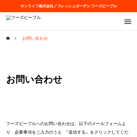
サンライフ株式会社／フレッシュガーデン フーズピープル
お問い合わせ
お問い合わせ
フーズピープルへのお問い合わせは、以下のメールフォームよ
り 必要事項をご入力のうえ 『送信する』をクリックしてくだ