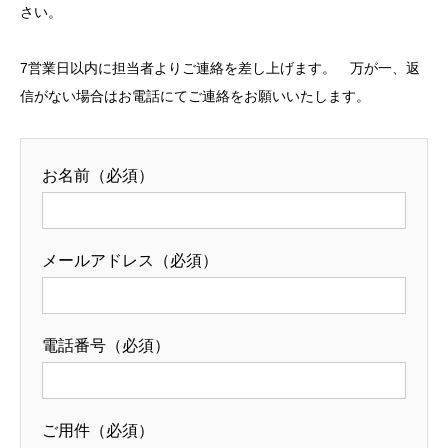
さい。
7営業日以内に担当者よりご連絡を差し上げます。 万が一、返
信がない場合はお電話にてご連絡をお願いいたします。
お名前（必須）
メールアドレス（必須）
電話番号（必須）
ご用件（必須）