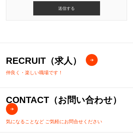
RECRUIT（求人）
仲良く・楽しい職場です！
CONTACT（お問い合わせ）
気になることなど ご気軽にお問合せください