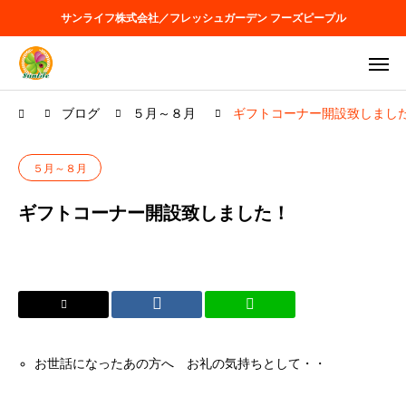
サンライフ株式会社／フレッシュガーデン フーズピープル
ブログ
５月～８月
ギフトコーナー開設致しまし
５月～８月
ギフトコーナー開設致しました！
お世話になったあの方へ お礼の気持ちとして・・