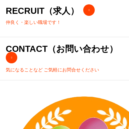
RECRUIT（求人）
仲良く・楽しい職場です！
CONTACT（お問い合わせ）
気になることなど ご気軽にお問合せください