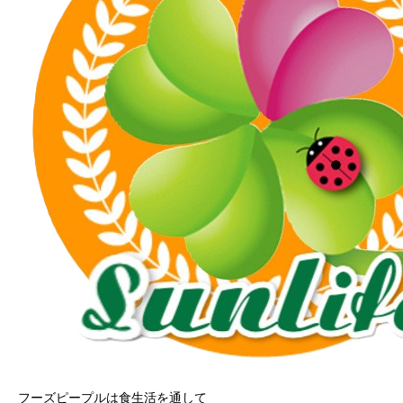
フーズピープルは食生活を通して