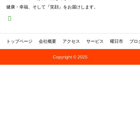
健康・幸福、そして『笑顔』をお届けします。
トップページ
会社概要
アクセス
サービス
曜日市
ブロ
Copyright © 2025