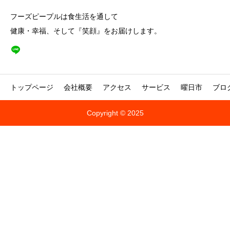
フーズピープルは食生活を通して
健康・幸福、そして『笑顔』をお届けします。
トップページ
会社概要
アクセス
サービス
曜日市
ブロ
Copyright © 2025