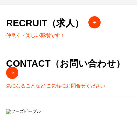
RECRUIT（求人）
仲良く・楽しい職場です！
CONTACT（お問い合わせ）
気になることなど ご気軽にお問合せください