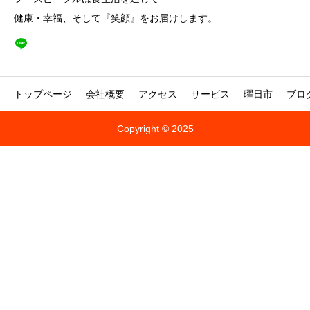
健康・幸福、そして『笑顔』をお届けします。
トップページ
会社概要
アクセス
サービス
曜日市
ブロ
Copyright © 2025