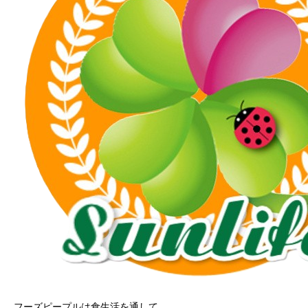
フーズピープルは食生活を通して