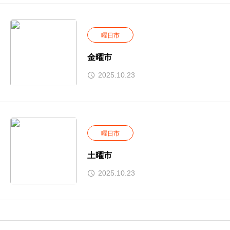
曜日市
金曜市
2025.10.23
曜日市
土曜市
2025.10.23