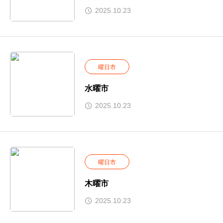
2025.10.23
曜日市
水曜市
2025.10.23
曜日市
木曜市
2025.10.23