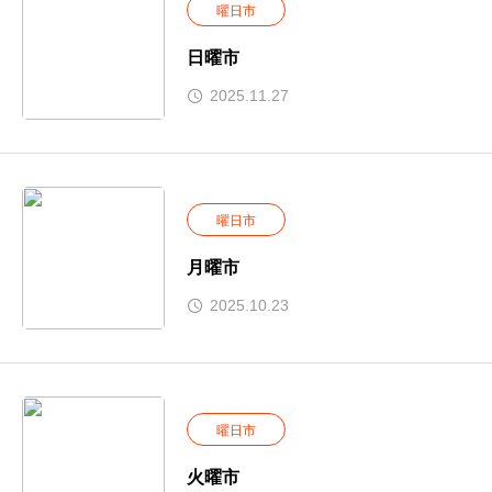
曜日市
日曜市
2025.11.27
曜日市
月曜市
2025.10.23
曜日市
火曜市