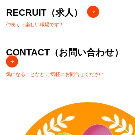
RECRUIT（求人）
仲良く・楽しい職場です！
CONTACT（お問い合わせ）
気になることなど ご気軽にお問合せください