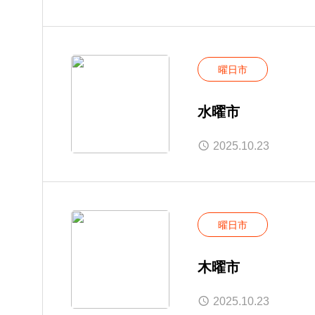
曜日市
水曜市
2025.10.23
曜日市
木曜市
2025.10.23