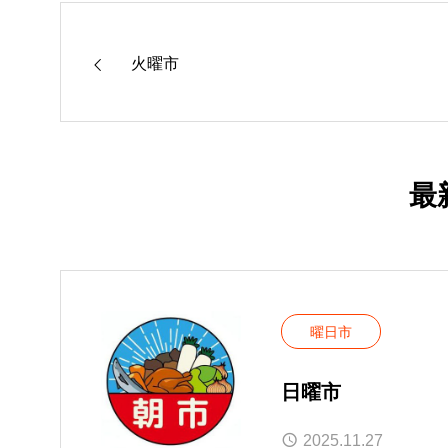
火曜市
最
曜日市
日曜市
2025.11.27