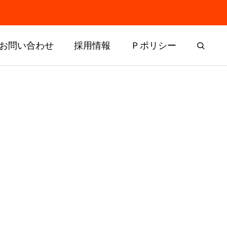
お問い合わせ
採用情報
Ｐポリシー