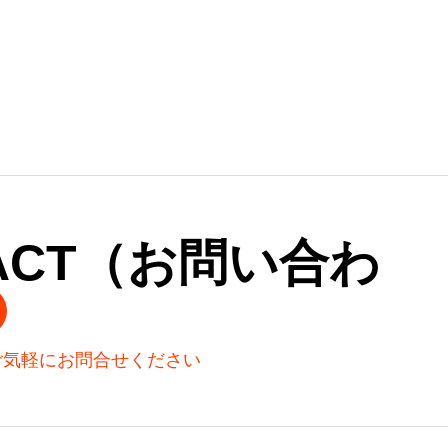
TACT（お問い合わ
ご気軽にお問合せください