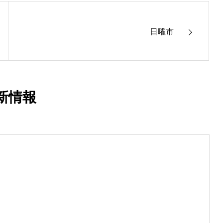
日曜市
新情報