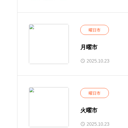
曜日市
月曜市
2025.10.23
曜日市
火曜市
2025.10.23