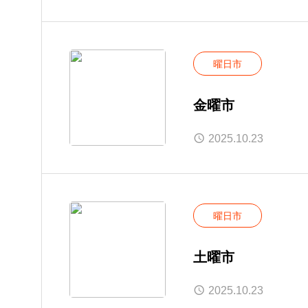
曜日市
金曜市
2025.10.23
曜日市
土曜市
2025.10.23