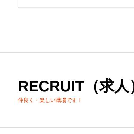
RECRUIT（求人
仲良く・楽しい職場です！