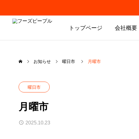
トップページ
会社概要
お知らせ
曜日市
月曜市
曜日市
月曜市
2025.10.23