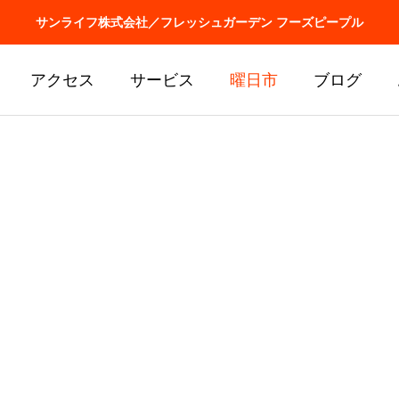
サンライフ株式会社／フレッシュガーデン フーズピープル
アクセス
サービス
曜日市
ブログ